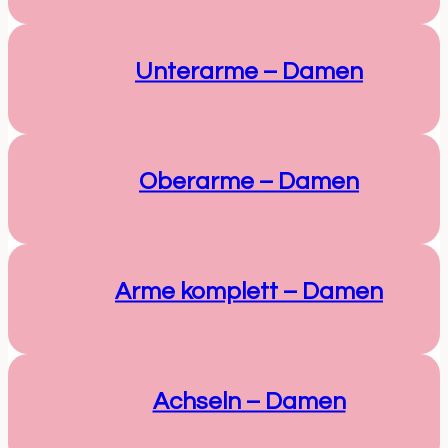
Unterarme – Damen
Oberarme – Damen
Arme komplett – Damen
Achseln – Damen