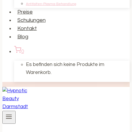
Antifalten-Plasma-Behandlung
Preise
Schulungen
Kontakt
Blog
0
Es befinden sich keine Produkte im
Warenkorb.