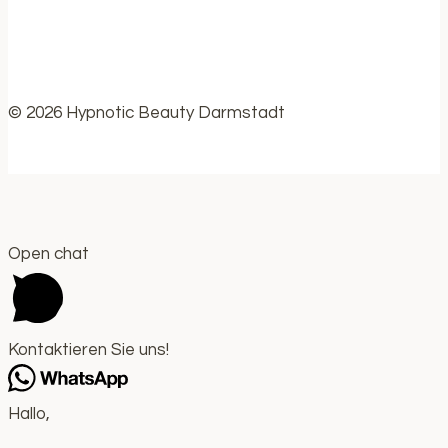
© 2026 Hypnotic Beauty Darmstadt
Open chat
Kontaktieren Sie uns!
Hallo,