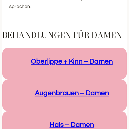
sprechen.
BEHANDLUNGEN FÜR DAMEN
Oberlippe + Kinn – Damen
Augenbrauen – Damen
Hals – Damen