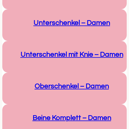
Unterschenkel – Damen
Unterschenkel mit Knie – Damen
Oberschenkel – Damen
Beine Komplett – Damen