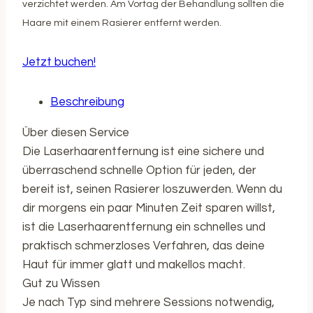
verzichtet werden. Am Vortag der Behandlung sollten die
Haare mit einem Rasierer entfernt werden.
Jetzt buchen!
Beschreibung
Über diesen Service
Die Laserhaarentfernung ist eine sichere und
überraschend schnelle Option für jeden, der
bereit ist, seinen Rasierer loszuwerden. Wenn du
dir morgens ein paar Minuten Zeit sparen willst,
ist die Laserhaarentfernung ein schnelles und
praktisch schmerzloses Verfahren, das deine
Haut für immer glatt und makellos macht.
Gut zu Wissen
Je nach Typ sind mehrere Sessions notwendig,