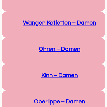
Wangen Kotletten – Damen
Ohren – Damen
Kinn – Damen
Oberlippe – Damen