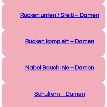
Rücken unten / Steiß – Damen
Rücken komplett – Damen
Nabel Bauchlinie – Damen
Schultern – Damen