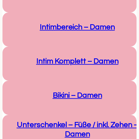
Intimbereich – Damen
Intim Komplett – Damen
Bikini – Damen
Unterschenkel – Füße / inkl. Zehen –
Damen