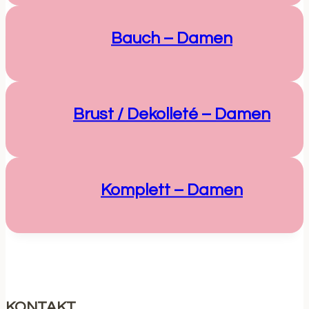
Bauch – Damen
Brust / Dekolleté – Damen
Komplett – Damen
KONTAKT