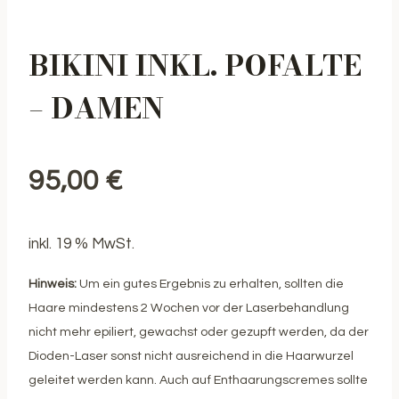
BIKINI INKL. POFALTE
– DAMEN
95,00
€
inkl. 19 % MwSt.
Hinweis:
Um ein gutes Ergebnis zu erhalten, sollten die
Haare mindestens 2
Wochen vor
der Laserbehandlung
nicht mehr epiliert, gewachst oder gezupft werden, da der
Dioden-Laser sonst nicht ausreichend in die Haarwurzel
geleitet werden kann. Auch auf Enthaarungscremes sollte