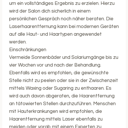
um ein vollständiges Ergebnis zu erzielen. Hierzu
wird der Salon dich sicherlich in einem
persönlichen Gespräch noch näher beraten. Die
Laserhaarentfernung kann bei modernen Geräten
auf alle Haut- und Haartypen angewendet
werden.
Einschränkungen
Vermeide Sonnenbäder und Solariumgänge bis zu
vier Wochen vor und nach der Behandlung.
Ebenfalls wird es empfohlen, die gewünschte
Stelle nicht zu peelen oder sie in der Zwischenzeit
mittels Waxing oder Sugaring zu enthaaren. Es
wird auch davon abgeraten, die Haarentfernung
an tätowierten Stellen durchzuführen. Menschen
mit Hauterkrankungen wird empfohlen, die
Haarentfernung mittels Laser ebenfalls zu
meiden oder vorab mit einem Experten zu