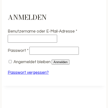
ANMELDEN
Erforderlich
Benutzername oder E-Mail-Adresse
*
Erforderlich
Passwort
*
Angemeldet bleiben
Anmelden
Passwort vergessen?