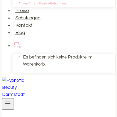
Antifalten-Plasma-Behandlung
Preise
Schulungen
Kontakt
Blog
0
Es befinden sich keine Produkte im
Warenkorb.