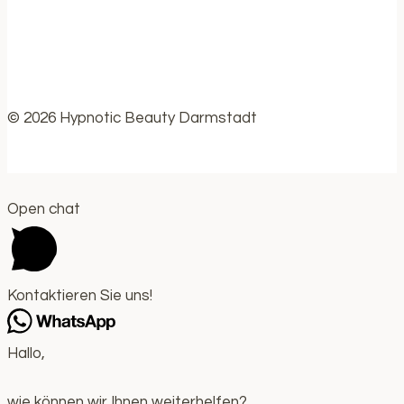
© 2026 Hypnotic Beauty Darmstadt
Open chat
Kontaktieren Sie uns!
Hallo,
wie können wir Ihnen weiterhelfen?