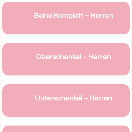
Beine Komplett – Herren
Oberschenkel – Herren
Unterschenkel – Herren