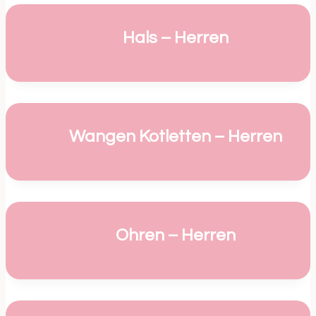
Hals – Herren
Wangen Kotletten – Herren
Ohren – Herren