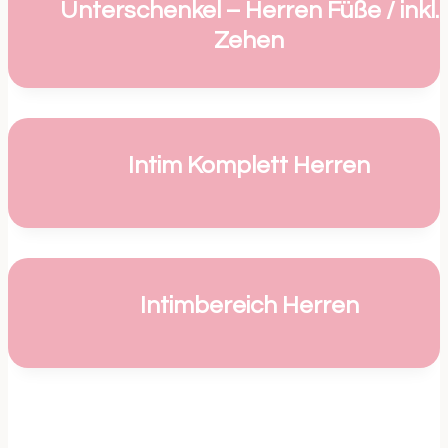
Unterschenkel – Herren Füße / inkl.
Zehen
Intim Komplett Herren
Intimbereich Herren