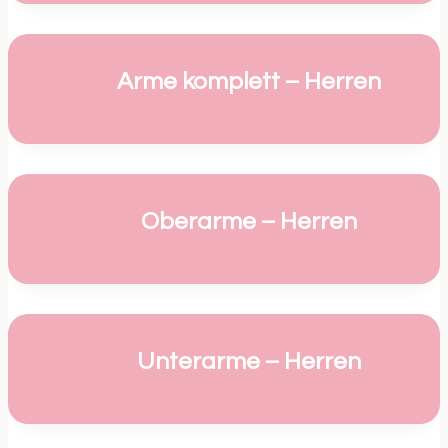
Arme komplett – Herren
Oberarme – Herren
Unterarme – Herren