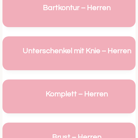
Bartkontur – Herren
Unterschenkel mit Knie – Herren
Komplett – Herren
Brust – Herren