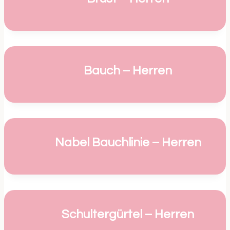
Bauch – Herren
Nabel Bauchlinie – Herren
Schultergürtel – Herren