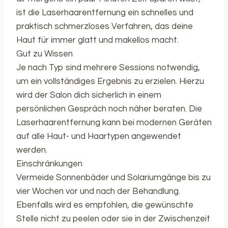
ist die Laserhaarentfernung ein schnelles und
praktisch schmerzloses Verfahren, das deine
Haut für immer glatt und makellos macht.
Gut zu Wissen
Je nach Typ sind mehrere Sessions notwendig,
um ein vollständiges Ergebnis zu erzielen. Hierzu
wird der Salon dich sicherlich in einem
persönlichen Gespräch noch näher beraten. Die
Laserhaarentfernung kann bei modernen Geräten
auf alle Haut- und Haartypen angewendet
werden.
Einschränkungen
Vermeide Sonnenbäder und Solariumgänge bis zu
vier Wochen vor und nach der Behandlung.
Ebenfalls wird es empfohlen, die gewünschte
Stelle nicht zu peelen oder sie in der Zwischenzeit