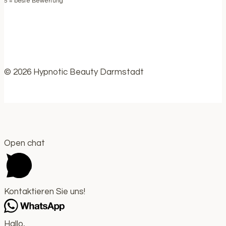
5
= beste Bewertung
© 2026 Hypnotic Beauty Darmstadt
Open chat
Kontaktieren Sie uns!
Hallo,