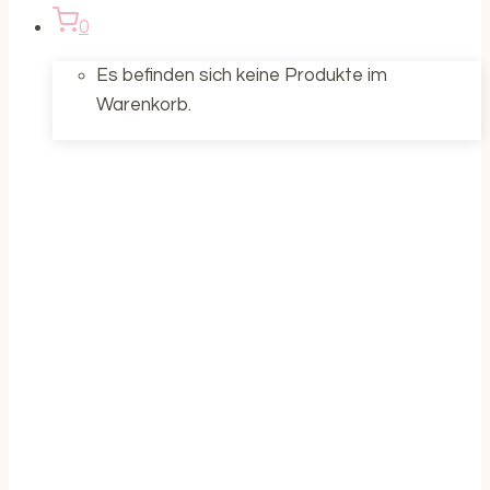
0
Es befinden sich keine Produkte im
Warenkorb.