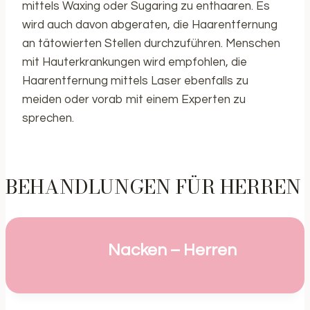
mittels Waxing oder Sugaring zu enthaaren. Es
wird auch davon abgeraten, die Haarentfernung
an tätowierten Stellen durchzuführen. Menschen
mit Hauterkrankungen wird empfohlen, die
Haarentfernung mittels Laser ebenfalls zu
meiden oder vorab mit einem Experten zu
sprechen.
BEHANDLUNGEN FÜR HERREN
Nacken – Herren