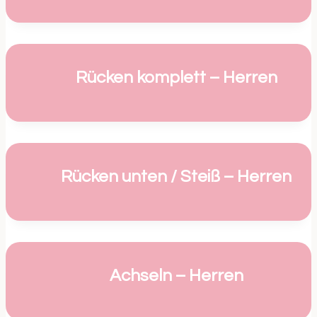
Rücken komplett – Herren
Rücken unten / Steiß – Herren
Achseln – Herren