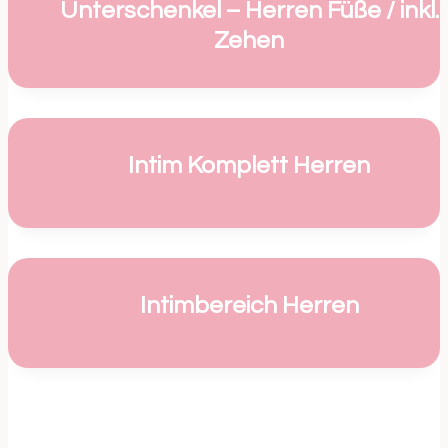
Unterschenkel – Herren Füße / inkl.
Zehen
Intim Komplett Herren
Intimbereich Herren