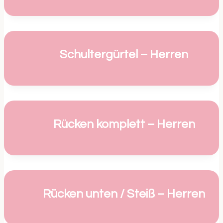
Schultergürtel – Herren
Rücken komplett – Herren
Rücken unten / Steiß – Herren