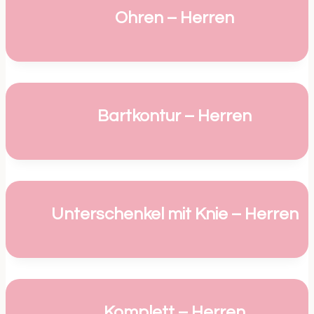
Ohren – Herren
Bartkontur – Herren
Unterschenkel mit Knie – Herren
Komplett – Herren