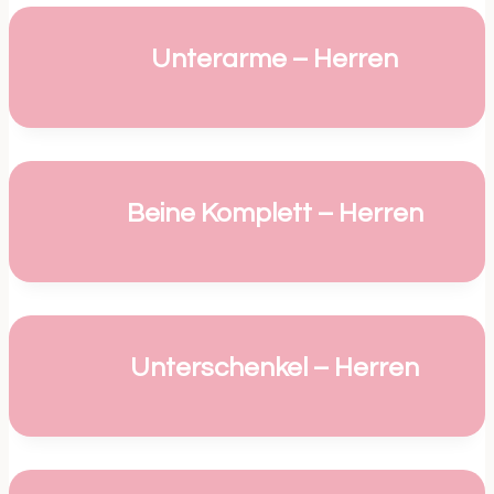
Unterarme – Herren
Beine Komplett – Herren
Unterschenkel – Herren