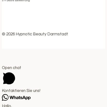
5
= beste Bewertung
© 2026 Hypnotic Beauty Darmstadt
Open chat
Kontaktieren Sie uns!
Hallo,