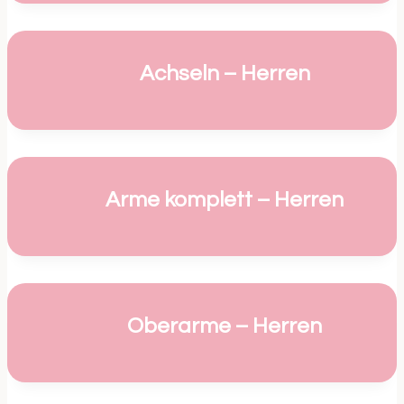
Achseln – Herren
Arme komplett – Herren
Oberarme – Herren