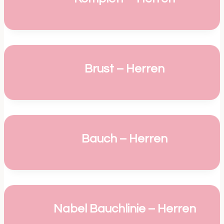
Brust – Herren
Bauch – Herren
Nabel Bauchlinie – Herren