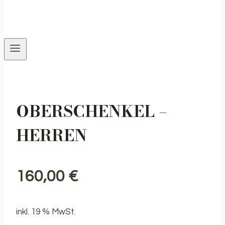
OBERSCHENKEL –
HERREN
160,00
€
inkl. 19 % MwSt.