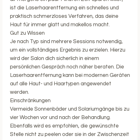
ist die Laserhaarentfernung ein schnelles und
praktisch schmerzloses Verfahren, das deine
Haut für immer glatt und makellos macht.
Gut zu Wissen
Je nach Typ sind mehrere Sessions notwendig,
um ein vollständiges Ergebnis zu erzielen. Hierzu
wird der Salon dich sicherlich in einem
persönlichen Gespräch noch näher beraten. Die
Laserhaarentfernung kann bei modernen Geräten
auf alle Haut- und Haartypen angewendet
werden.
Einschränkungen
Vermeide Sonnenbäder und Solariumgänge bis zu
vier Wochen vor und nach der Behandlung.
Ebenfalls wird es empfohlen, die gewünschte
Stelle nicht zu peelen oder sie in der Zwischenzeit