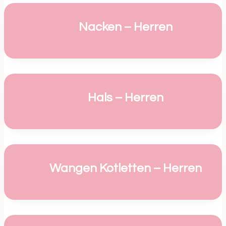
Nacken – Herren
Hals – Herren
Wangen Kotletten – Herren