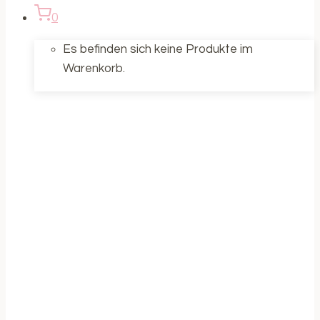
0
Es befinden sich keine Produkte im
Warenkorb.