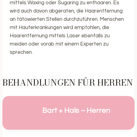
mittels Waxing oder Sugaring zu enthaaren. Es
wird auch davon abgeraten, die Haarentfernung
an tätowierten Stellen durchzuführen. Menschen
mit Hauterkrankungen wird empfohlen, die
Haarentfernung mittels Laser ebenfalls zu
meiden oder vorab mit einem Experten zu
sprechen.
BEHANDLUNGEN FÜR HERREN
Bart + Hals – Herren